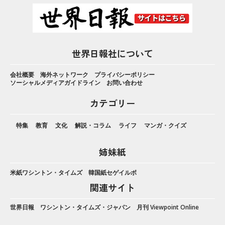
世界日報社について
会社概要
海外ネットワーク
プライバシーポリシー
ソーシャルメディアガイドライン
お問い合わせ
カテゴリー
特集
教育
文化
解説・コラム
ライフ
マンガ・クイズ
姉妹紙
米紙ワシントン・タイムズ
韓国紙セゲイルボ
関連サイト
世界日報
ワシントン・タイムズ・ジャパン
月刊 Viewpoint Online