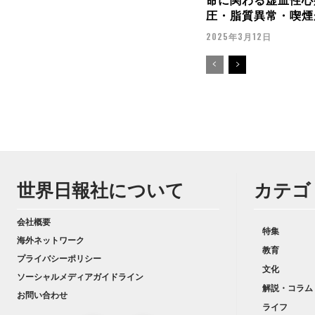
圧・脂質異常・喫煙
2025年3月12日
世界日報社について
カテゴ
会社概要
特集
海外ネットワーク
教育
プライバシーポリシー
文化
ソーシャルメディアガイドライン
解説・コラム
お問い合わせ
ライフ