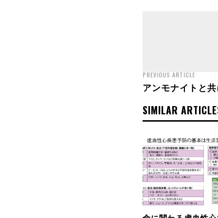
PREVIOUS ARTICLE
アンモナイトと共
SIMILAR ARTICLE
命に関わる虚血性心