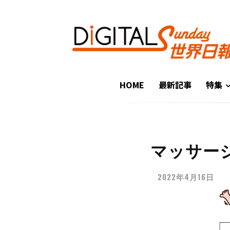
HOME
最新記事
特集
マッサー
2022年4月16日