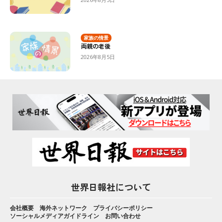
家族の情景
両親の老後
2026年8月5日
世界日報社について
会社概要
海外ネットワーク
プライバシーポリシー
ソーシャルメディアガイドライン
お問い合わせ