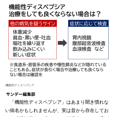
機能性ディスペプシア
サンデー編集部
「機能性ディスペプシア」はあまり聞き慣れな
い病名かもしれませんが、実は昔から存在してお