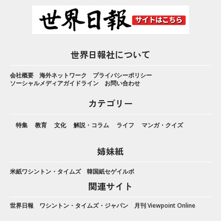
世界日報社について
会社概要
海外ネットワーク
プライバシーポリシー
ソーシャルメディアガイドライン
お問い合わせ
カテゴリー
特集
教育
文化
解説・コラム
ライフ
マンガ・クイズ
姉妹紙
米紙ワシントン・タイムズ
韓国紙セゲイルボ
関連サイト
世界日報
ワシントン・タイムズ・ジャパン
月刊 Viewpoint Online