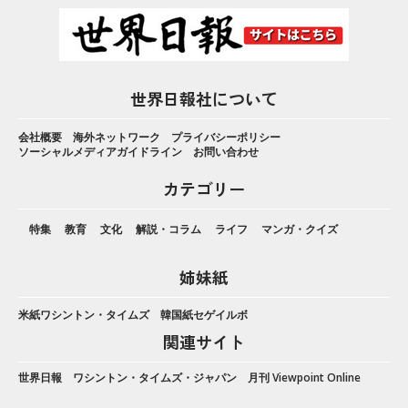
世界日報社について
会社概要
海外ネットワーク
プライバシーポリシー
ソーシャルメディアガイドライン
お問い合わせ
カテゴリー
特集
教育
文化
解説・コラム
ライフ
マンガ・クイズ
姉妹紙
米紙ワシントン・タイムズ
韓国紙セゲイルボ
関連サイト
世界日報
ワシントン・タイムズ・ジャパン
月刊 Viewpoint Online