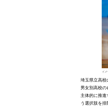
イメ
埼玉県立高校
男女別高校の
主体的に推進
う選択肢を排