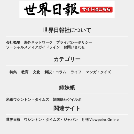
世界日報社について
会社概要
海外ネットワーク
プライバシーポリシー
ソーシャルメディアガイドライン
お問い合わせ
カテゴリー
特集
教育
文化
解説・コラム
ライフ
マンガ・クイズ
姉妹紙
米紙ワシントン・タイムズ
韓国紙セゲイルボ
関連サイト
世界日報
ワシントン・タイムズ・ジャパン
月刊 Viewpoint Online